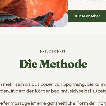
Kurse ansehen
PHILOSOPHIE
Die Methode
n mehr sein als das Lösen von Spannung. Sie kann
den, in dem der Körper beginnt, sich selbst zu zei
efenmassage ist eine ganzheitliche Form der Körp